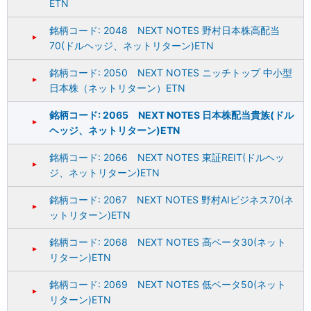
ETN
銘柄コード: 2048 NEXT NOTES 野村日本株高配当
70(ドルヘッジ、ネットリターン)ETN
銘柄コード: 2050 NEXT NOTES ニッチトップ 中小型
日本株（ネットリターン）ETN
銘柄コード: 2065 NEXT NOTES 日本株配当貴族(ドル
ヘッジ、ネットリターン)ETN
銘柄コード: 2066 NEXT NOTES 東証REIT(ドルヘッ
ジ、ネットリターン)ETN
銘柄コード: 2067 NEXT NOTES 野村AIビジネス70(ネ
ットリターン)ETN
銘柄コード: 2068 NEXT NOTES 高ベータ30(ネット
リターン)ETN
銘柄コード: 2069 NEXT NOTES 低ベータ50(ネット
リターン)ETN