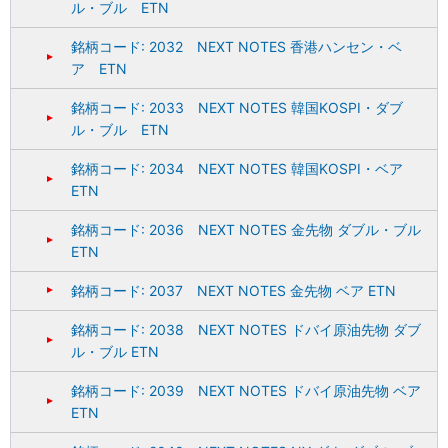
ル・ブル ETN
銘柄コード: 2032 NEXT NOTES 香港ハンセン・ベ
ア ETN
銘柄コード: 2033 NEXT NOTES 韓国KOSPI・ダブ
ル・ブル ETN
銘柄コード: 2034 NEXT NOTES 韓国KOSPI・ベア
ETN
銘柄コード: 2036 NEXT NOTES 金先物 ダブル・ブル
ETN
銘柄コード: 2037 NEXT NOTES 金先物 ベア ETN
銘柄コード: 2038 NEXT NOTES ドバイ原油先物 ダブ
ル・ブル ETN
銘柄コード: 2039 NEXT NOTES ドバイ原油先物 ベア
ETN