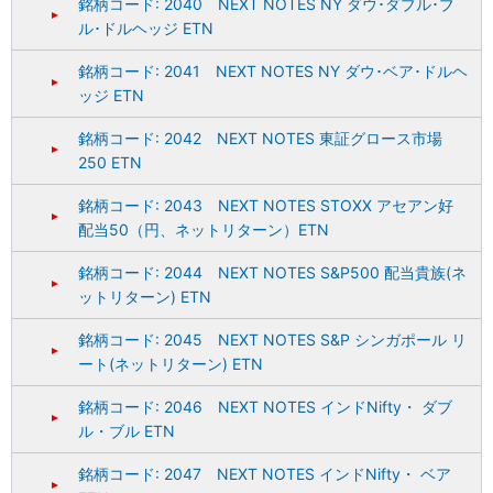
銘柄コード: 2040 NEXT NOTES NY ダウ･ダブル･ブ
ル･ドルヘッジ ETN
銘柄コード: 2041 NEXT NOTES NY ダウ･ベア･ドルヘ
ッジ ETN
銘柄コード: 2042 NEXT NOTES 東証グロース市場
250 ETN
銘柄コード: 2043 NEXT NOTES STOXX アセアン好
配当50（円、ネットリターン）ETN
銘柄コード: 2044 NEXT NOTES S&P500 配当貴族(ネ
ットリターン) ETN
銘柄コード: 2045 NEXT NOTES S&P シンガポール リ
ート(ネットリターン) ETN
銘柄コード: 2046 NEXT NOTES インドNifty・ ダブ
ル・ブル ETN
銘柄コード: 2047 NEXT NOTES インドNifty・ ベア