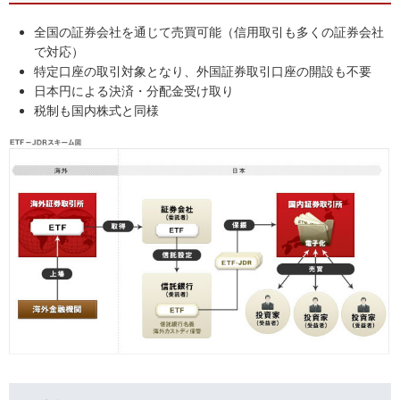
全国の証券会社を通じて売買可能（信用取引も多くの証券会社
で対応）
特定口座の取引対象となり、外国証券取引口座の開設も不要
日本円による決済・分配金受け取り
税制も国内株式と同様