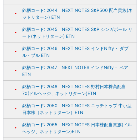
銘柄コード: 2044 NEXT NOTES S&P500 配当貴族(ネ
ットリターン) ETN
銘柄コード: 2045 NEXT NOTES S&P シンガポール リ
ート(ネットリターン) ETN
銘柄コード: 2046 NEXT NOTES インドNifty・ ダブ
ル・ブル ETN
銘柄コード: 2047 NEXT NOTES インドNifty・ ベア
ETN
銘柄コード: 2048 NEXT NOTES 野村日本株高配当
70(ドルヘッジ、ネットリターン)ETN
銘柄コード: 2050 NEXT NOTES ニッチトップ 中小型
日本株（ネットリターン）ETN
銘柄コード: 2065 NEXT NOTES 日本株配当貴族(ドル
ヘッジ、ネットリターン)ETN