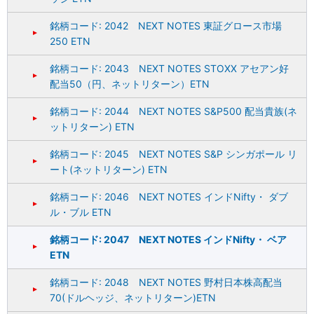
銘柄コード: 2042 NEXT NOTES 東証グロース市場
250 ETN
銘柄コード: 2043 NEXT NOTES STOXX アセアン好
配当50（円、ネットリターン）ETN
銘柄コード: 2044 NEXT NOTES S&P500 配当貴族(ネ
ットリターン) ETN
銘柄コード: 2045 NEXT NOTES S&P シンガポール リ
ート(ネットリターン) ETN
銘柄コード: 2046 NEXT NOTES インドNifty・ ダブ
ル・ブル ETN
銘柄コード: 2047 NEXT NOTES インドNifty・ ベア
ETN
銘柄コード: 2048 NEXT NOTES 野村日本株高配当
70(ドルヘッジ、ネットリターン)ETN