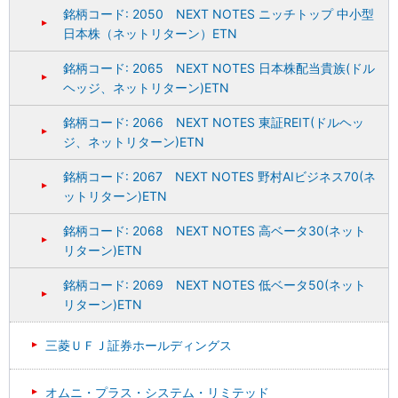
銘柄コード: 2050 NEXT NOTES ニッチトップ 中小型
日本株（ネットリターン）ETN
銘柄コード: 2065 NEXT NOTES 日本株配当貴族(ドル
ヘッジ、ネットリターン)ETN
銘柄コード: 2066 NEXT NOTES 東証REIT(ドルヘッ
ジ、ネットリターン)ETN
銘柄コード: 2067 NEXT NOTES 野村AIビジネス70(ネ
ットリターン)ETN
銘柄コード: 2068 NEXT NOTES 高ベータ30(ネット
リターン)ETN
銘柄コード: 2069 NEXT NOTES 低ベータ50(ネット
リターン)ETN
三菱ＵＦＪ証券ホールディングス
オムニ・プラス・システム・リミテッド