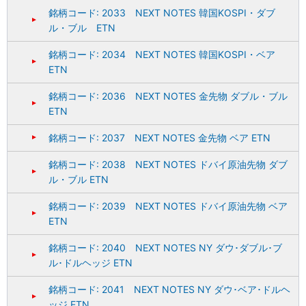
銘柄コード: 2033 NEXT NOTES 韓国KOSPI・ダブ
ル・ブル ETN
銘柄コード: 2034 NEXT NOTES 韓国KOSPI・ベア
ETN
銘柄コード: 2036 NEXT NOTES 金先物 ダブル・ブル
ETN
銘柄コード: 2037 NEXT NOTES 金先物 ベア ETN
銘柄コード: 2038 NEXT NOTES ドバイ原油先物 ダブ
ル・ブル ETN
銘柄コード: 2039 NEXT NOTES ドバイ原油先物 ベア
ETN
銘柄コード: 2040 NEXT NOTES NY ダウ･ダブル･ブ
ル･ドルヘッジ ETN
銘柄コード: 2041 NEXT NOTES NY ダウ･ベア･ドルヘ
ッジ ETN