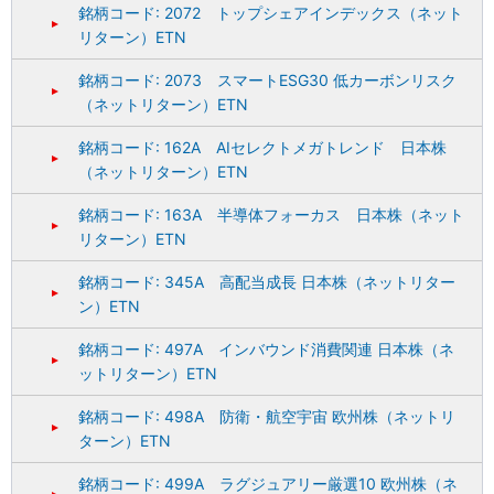
銘柄コード: 2072 トップシェアインデックス（ネット
リターン）ETN
銘柄コード: 2073 スマートESG30 低カーボンリスク
（ネットリターン）ETN
銘柄コード: 162A AIセレクトメガトレンド 日本株
（ネットリターン）ETN
銘柄コード: 163A 半導体フォーカス 日本株（ネット
リターン）ETN
銘柄コード: 345A 高配当成長 日本株（ネットリター
ン）ETN
銘柄コード: 497A インバウンド消費関連 日本株（ネ
ットリターン）ETN
銘柄コード: 498A 防衛・航空宇宙 欧州株（ネットリ
ターン）ETN
銘柄コード: 499A ラグジュアリー厳選10 欧州株（ネ