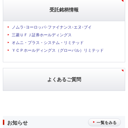
受託銘柄情報
ノムラ･ヨーロッパ･ファイナンス･エヌ･ブイ
三菱ＵＦＪ証券ホールディングス
オムニ・プラス・システム・リミテッド
ＹＣＰホールディングス（グローバル）リミテッド
よくあるご質問
お知らせ
一覧をみる