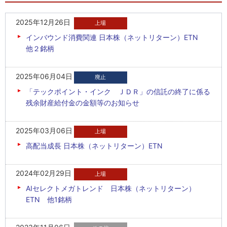
2025年12月26日
インバウンド消費関連 日本株（ネットリターン）ETN
他２銘柄
2025年06月04日
「テックポイント・インク ＪＤＲ」の信託の終了に係る
残余財産給付金の金額等のお知らせ
2025年03月06日
高配当成長 日本株（ネットリターン）ETN
2024年02月29日
AIセレクトメガトレンド 日本株（ネットリターン）
ETN 他1銘柄