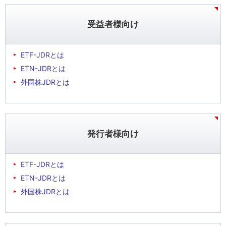
受益者様向け
ETF-JDRとは
ETN-JDRとは
外国株JDRとは
発行者様向け
ETF-JDRとは
ETN-JDRとは
外国株JDRとは