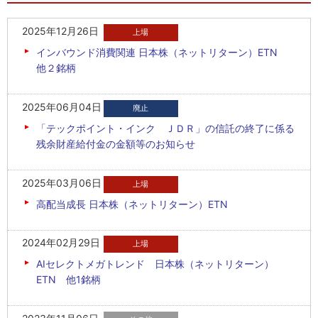
2025年12月26日
インバウンド消費関連 日本株（ネットリターン）ETN
他２銘柄
2025年06月04日
「テックポイント・インク ＪＤＲ」の信託の終了に係る
残余財産給付金の金額等のお知らせ
2025年03月06日
高配当成長 日本株（ネットリターン）ETN
2024年02月29日
AIセレクトメガトレンド 日本株（ネットリターン）
ETN 他1銘柄