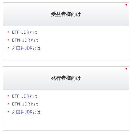
受益者様向け
ETF-JDRとは
ETN-JDRとは
外国株JDRとは
発行者様向け
ETF-JDRとは
ETN-JDRとは
外国株JDRとは