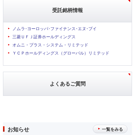
受託銘柄情報
ノムラ･ヨーロッパ･ファイナンス･エヌ･ブイ
三菱ＵＦＪ証券ホールディングス
オムニ・プラス・システム・リミテッド
ＹＣＰホールディングス（グローバル）リミテッド
よくあるご質問
お知らせ
一覧をみる