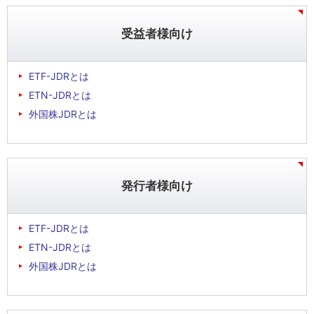
受益者様向け
ETF-JDRとは
ETN-JDRとは
外国株JDRとは
発行者様向け
ETF-JDRとは
ETN-JDRとは
外国株JDRとは