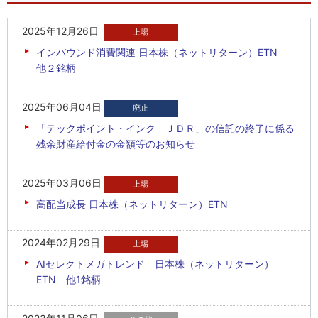
2025年12月26日
インバウンド消費関連 日本株（ネットリターン）ETN
他２銘柄
2025年06月04日
「テックポイント・インク ＪＤＲ」の信託の終了に係る
残余財産給付金の金額等のお知らせ
2025年03月06日
高配当成長 日本株（ネットリターン）ETN
2024年02月29日
AIセレクトメガトレンド 日本株（ネットリターン）
ETN 他1銘柄