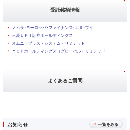
受託銘柄情報
ノムラ･ヨーロッパ･ファイナンス･エヌ･ブイ
三菱ＵＦＪ証券ホールディングス
オムニ・プラス・システム・リミテッド
ＹＣＰホールディングス（グローバル）リミテッド
よくあるご質問
お知らせ
一覧をみる